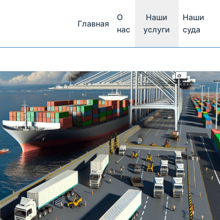
О
Наши
Наши
Главная
нас
услуги
суда