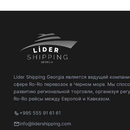
Lider Shipping Georgia является ведущей компани
сфере Ro-Ro перевозок в Черном море. Мы спос
развитию региональной торговли, организуя рег
Ro-Ro рейсы между Европой и Кавказом.
+995 555 91 61 61
info@lidershipping.com