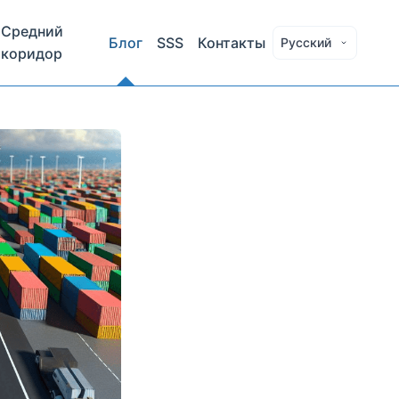
Средний
Блог
SSS
Контакты
Русский
коридор