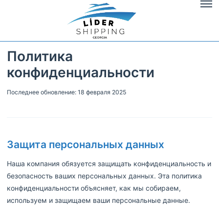
Политика
конфиденциальности
Последнее обновление: 18 февраля 2025
Защита персональных данных
Наша компания обязуется защищать конфиденциальность и
безопасность ваших персональных данных. Эта политика
конфиденциальности объясняет, как мы собираем,
используем и защищаем ваши персональные данные.