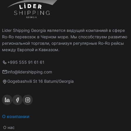
Lider Shipping Georgia является ведущей компанией в сфере
Ro-Ro перевозок в Черном море. Мы способствуем развитию
региональной торговли, организуя регулярные Ro-Ro рейсы
между Европой и Кавказом.
+995 555 91 61 61
info@lidershipping.com
Gogebashvili St 16 Batumi/Georgia
О компании
О нас