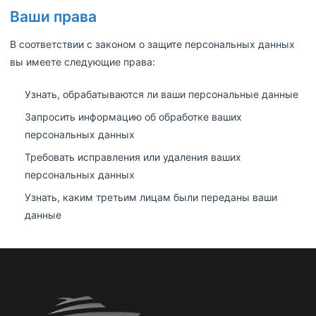
Ваши права
В соответствии с законом о защите персональных данных
вы имеете следующие права:
Узнать, обрабатываются ли ваши персональные данные
Запросить информацию об обработке ваших
персональных данных
Требовать исправления или удаления ваших
персональных данных
Узнать, каким третьим лицам были переданы ваши
данные