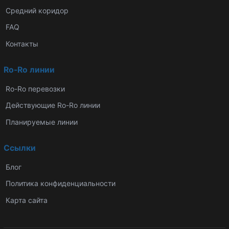
Средний коридор
FAQ
Контакты
Ro-Ro линии
Ro-Ro перевозки
Действующие Ro-Ro линии
Планируемые линии
Ссылки
Блог
Политика конфиденциальности
Карта сайта