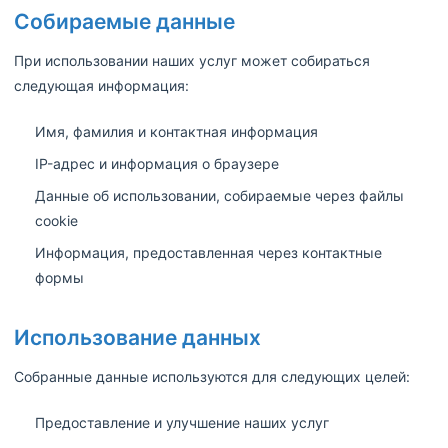
Собираемые данные
При использовании наших услуг может собираться
следующая информация:
Имя, фамилия и контактная информация
IP-адрес и информация о браузере
Данные об использовании, собираемые через файлы
cookie
Информация, предоставленная через контактные
формы
Использование данных
Собранные данные используются для следующих целей:
Предоставление и улучшение наших услуг