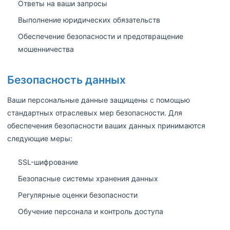
Ответы на ваши запросы
Выполнение юридических обязательств
Обеспечение безопасности и предотвращение
мошенничества
Безопасность данных
Ваши персональные данные защищены с помощью
стандартных отраслевых мер безопасности. Для
обеспечения безопасности ваших данных принимаются
следующие меры:
SSL-шифрование
Безопасные системы хранения данных
Регулярные оценки безопасности
Обучение персонала и контроль доступа