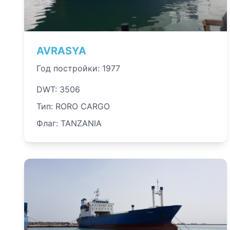
AVRASYA
Год постройки: 1977
DWT: 3506
Тип: RORO CARGO
Флаг: TANZANIA