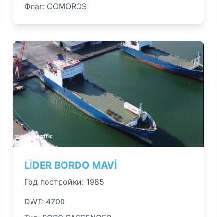
Флаг: COMOROS
LİDER BORDO MAVİ
Год постройки: 1985
DWT: 4700