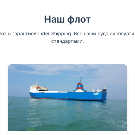
Наш флот
 с гарантией Lider Shipping. Все наши суда эксплуа
стандартами.