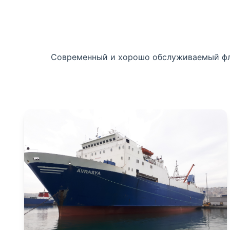
Современный и хорошо обслуживаемый флот