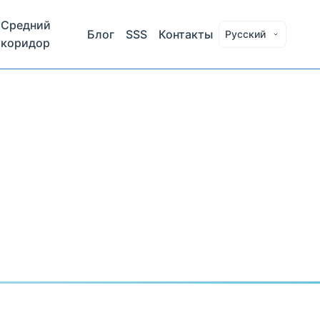
Средний
Блог
SSS
Контакты
Русский
коридор