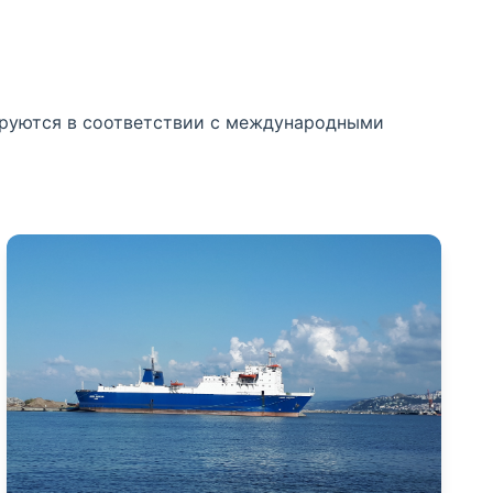
тируются в соответствии с международными