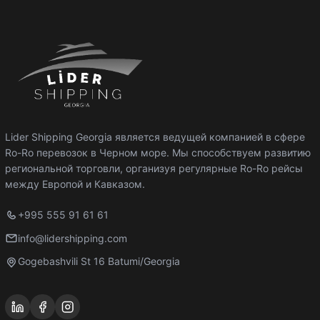
Lider Shipping Georgia является ведущей компанией в сфере
Ro-Ro перевозок в Черном море. Мы способствуем развитию
региональной торговли, организуя регулярные Ro-Ro рейсы
между Европой и Кавказом.
+995 555 91 61 61
info@lidershipping.com
Gogebashvili St 16 Batumi/Georgia