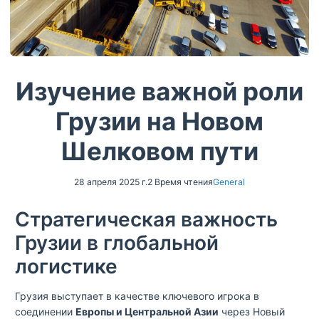
Изучение важной роли
Грузии на Новом
Шелковом пути
28 апреля 2025 г.
2 Время чтения
General
Стратегическая важность
Грузии в глобальной
логистике
Грузия выступает в качестве ключевого игрока в
соединении
Европы и Центральной Азии
через Новый