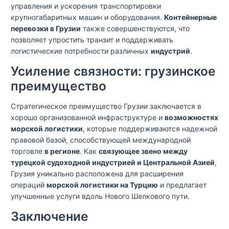
управления и ускорения транспортировки
крупногабаритных машин и оборудования.
Контейнерные
перевозки в Грузии
также совершенствуются, что
позволяет упростить транзит и поддерживать
логистические потребности различных
индустрий
.
Усиление связности: грузинское
преимущество
Стратегическое преимущество Грузии заключается в
хорошо организованной инфраструктуре и
возможностях
морской логистики
, которые поддерживаются надежной
правовой базой, способствующей международной
торговле
в регионе
. Как
связующее звено между
турецкой судоходной индустрией и Центральной Азией
,
Грузия уникально расположена для расширения
операций
морской логистики на Турцию
и предлагает
улучшенные услуги вдоль Нового Шелкового пути.
Заключение