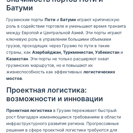
Батуми
Грузинские порты
Поти
и
Батуми
играют критическую
роль в содействии торговле и уменьшают время транзита
между Европой и Центральной Азией. Эти порты играют
ключевую роль в управлении большими объемами
грузов, проходящих через Грузию по пути в такие
страны, как
Азербайджан, Туркменистан, Узбекистан
и
Казахстан
. Эти порты не только расширяют охват
грузинских маршрутов, но и повышают их
жизнеспособность как эффективных
логистических
мостов
.
Проектная логистика:
возможности и инновации
Проектная логистика
в Грузии переживает быстрый
рост благодаря изменяющимся требованиям в области
инфраструктурного развития региона. Прогрессивные
решения в сфере проектной логистики требуются для