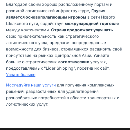
Благодаря своим хорошо расположенному портам и
развитой логистической инфраструктуре,
Грузия
является основополагающим игроком
в сети Нового
Шелкового пути, содействуя
международной торговле
между континентами.
Страна продолжает улучшать
свою привлекательность как стратегического
логистического узла, предлагая непредседанные
возможности для бизнеса, стремящихся расширить своё
присутствие на рынках Центральной Азии. Узнайте
больше о стратегических
логистических
услугах,
предоставляемых "Lider Shipping", посетив их сайт.
Узнать больше
Исследуйте наши услуги
для получения комплексных
решений, разработанных для удовлетворения
разнообразных потребностей в области транспортных и
логистических услуг.