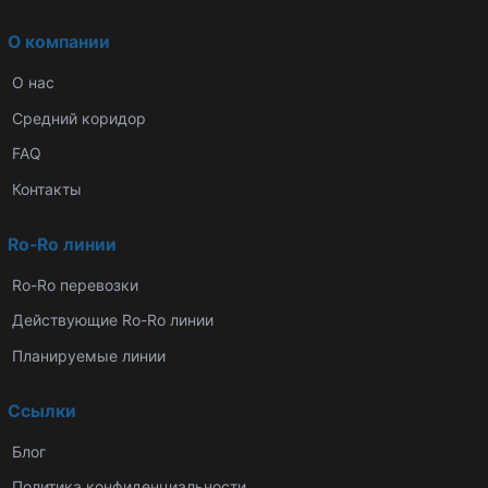
О компании
О нас
Средний коридор
FAQ
Контакты
Ro-Ro линии
Ro-Ro перевозки
Действующие Ro-Ro линии
Планируемые линии
Ссылки
Блог
Политика конфиденциальности