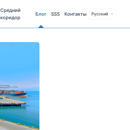
Средний
Блог
SSS
Контакты
Русский
коридор