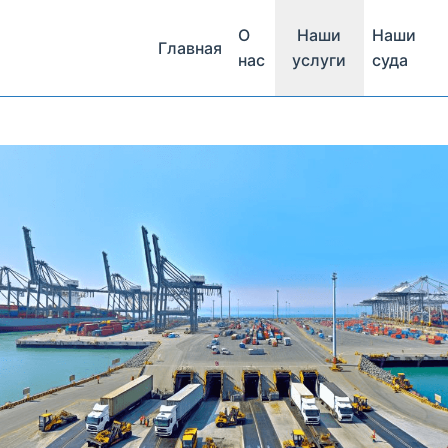
О
Наши
Наши
Главная
нас
услуги
суда