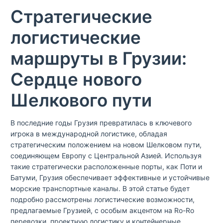
Стратегические
логистические
маршруты в Грузии:
Сердце нового
Шелкового пути
В последние годы Грузия превратилась в ключевого
игрока в международной логистике, обладая
стратегическим положением на новом Шелковом пути,
соединяющем Европу с Центральной Азией. Используя
такие стратегически расположенные порты, как Поти и
Батуми, Грузия обеспечивает эффективные и устойчивые
морские транспортные каналы. В этой статье будет
подробно рассмотрены логистические возможности,
предлагаемые Грузией, с особым акцентом на Ro-Ro
перевозки, проектную логистику и контейнерные