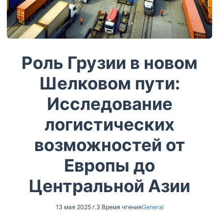
Роль Грузии в новом
Шелковом пути:
Исследование
логистических
возможностей от
Европы до
Центральной Азии
13 мая 2025 г.
3 Время чтения
General