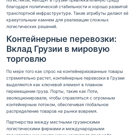
благодаря политической стабильности и хорошо развитой
транспортной инфраструктуре. Такие атрибуты делают её
краеугольным камнем для реализации сложных
логистических решений.
Контейнерные перевозки:
Вклад Грузии в мировую
торговлю
По мере того как спрос на контейнеризованные товары
стремительно растет, контейнерные перевозки в Грузии
выделяются как ключевой элемент в плавном
перемещении груза. Порты, такие как Поти,
эволюционировали, чтобы справляться с огромным
контейнерным потоком, обеспечивая глобальное
распределение товаров на рынки вовремя.
Партнерства между местными грузинскими
логистическими фирмами и международными