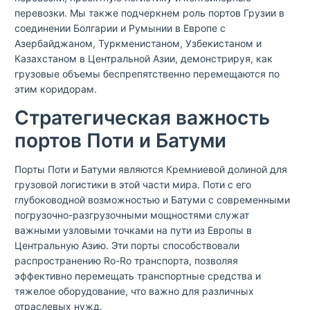
перевозки. Мы также подчеркнем роль портов Грузии в
соединении Болгарии и Румынии в Европе с
Азербайджаном, Туркменистаном, Узбекистаном и
Казахстаном в Центральной Азии, демонстрируя, как
грузовые объемы беспрепятственно перемещаются по
этим коридорам.
Стратегическая важность
портов Поти и Батуми
Порты Поти и Батуми являются Кремниевой долиной для
грузовой логистики в этой части мира. Поти с его
глубоководной возможностью и Батуми с современными
погрузочно-разгрузочными мощностями служат
важными узловыми точками на пути из Европы в
Центральную Азию. Эти порты способствовали
распространению Ro-Ro транспорта, позволяя
эффективно перемещать транспортные средства и
тяжелое оборудование, что важно для различных
отраслевых нужд.