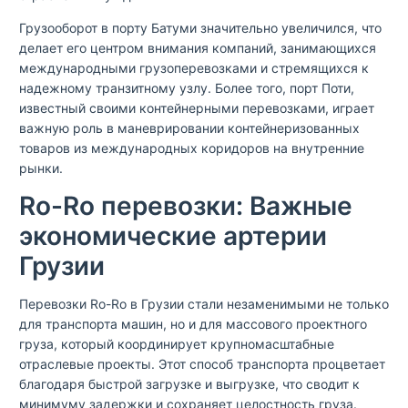
Грузооборот в порту Батуми значительно увеличился, что
делает его центром внимания компаний, занимающихся
международными грузоперевозками и стремящихся к
надежному транзитному узлу. Более того, порт Поти,
известный своими контейнерными перевозками, играет
важную роль в маневрировании контейнеризованных
товаров из международных коридоров на внутренние
рынки.
Ro-Ro перевозки: Важные
экономические артерии
Грузии
Перевозки Ro-Ro в Грузии стали незаменимыми не только
для транспорта машин, но и для массового проектного
груза, который координирует крупномасштабные
отраслевые проекты. Этот способ транспорта процветает
благодаря быстрой загрузке и выгрузке, что сводит к
минимуму задержки и сохраняет целостность груза.