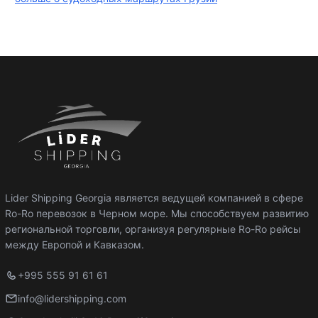
Lider Shipping Georgia является ведущей компанией в сфере
Ro-Ro перевозок в Черном море. Мы способствуем развитию
региональной торговли, организуя регулярные Ro-Ro рейсы
между Европой и Кавказом.
+995 555 91 61 61
info@lidershipping.com