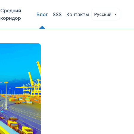
Средний
Блог
SSS
Контакты
Русский
коридор