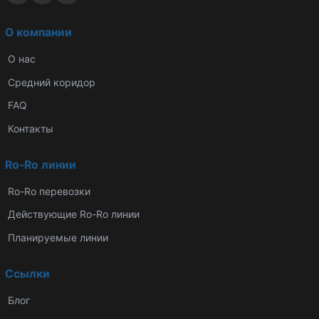
О компании
О нас
Средний коридор
FAQ
Контакты
Ro-Ro линии
Ro-Ro перевозки
Действующие Ro-Ro линии
Планируемые линии
Ссылки
Блог