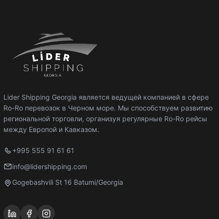
Lider Shipping Georgia является ведущей компанией в сфере
Ro-Ro перевозок в Черном море. Мы способствуем развитию
региональной торговли, организуя регулярные Ro-Ro рейсы
между Европой и Кавказом.
+995 555 91 61 61
info@lidershipping.com
Gogebashvili St 16 Batumi/Georgia