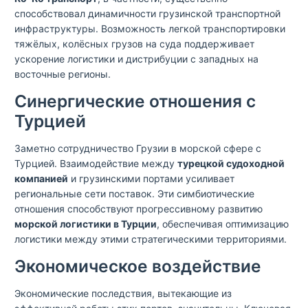
способствовал динамичности грузинской транспортной
инфраструктуры. Возможность легкой транспортировки
тяжёлых, колёсных грузов на суда поддерживает
ускорение логистики и дистрибуции с западных на
восточные регионы.
Синергические отношения с
Турцией
Заметно сотрудничество Грузии в морской сфере с
Турцией. Взаимодействие между
турецкой судоходной
компанией
и грузинскими портами усиливает
региональные сети поставок. Эти симбиотические
отношения способствуют прогрессивному развитию
морской логистики в Турции
, обеспечивая оптимизацию
логистики между этими стратегическими территориями.
Экономическое воздействие
Экономические последствия, вытекающие из