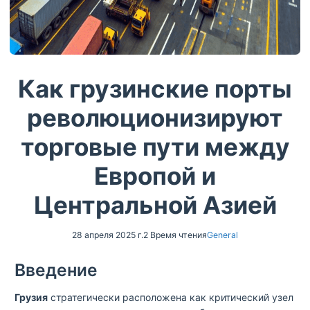
Как грузинские порты
революционизируют
торговые пути между
Европой и
Центральной Азией
28 апреля 2025 г.
2 Время чтения
General
Введение
Грузия
стратегически расположена как критический узел