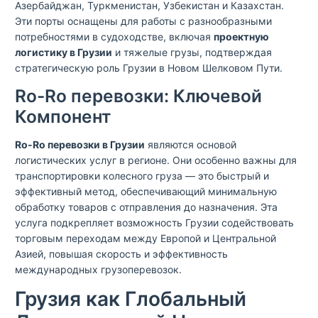
Азербайджан, Туркменистан, Узбекистан и Казахстан.
Эти порты оснащены для работы с разнообразными
потребностями в судоходстве, включая
проектную
логистику в Грузии
и тяжелые грузы, подтверждая
стратегическую роль Грузии в Новом Шелковом Пути.
Ro-Ro перевозки: Ключевой
Компонент
Ro-Ro перевозки в Грузии
являются основой
логистических услуг в регионе. Они особенно важны для
транспортировки колесного груза — это быстрый и
эффективный метод, обеспечивающий минимальную
обработку товаров с отправления до назначения. Эта
услуга подкрепляет возможность Грузии содействовать
торговым переходам между Европой и Центральной
Азией, повышая скорость и эффективность
международных грузоперевозок.
Грузия как Глобальный