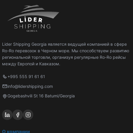
Lider Shipping Georgia является ведущей компанией в сфере
Ro-Ro перевозок в Черном море. Мы способствуем развитию
региональной торговли, организуя регулярные Ro-Ro рейсы
между Европой и Кавказом.
+995 555 91 61 61
info@lidershipping.com
Gogebashvili St 16 Batumi/Georgia
О компании