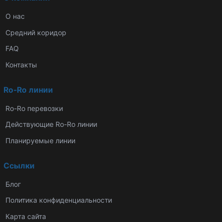
О нас
Средний коридор
FAQ
Контакты
Ro-Ro линии
Ro-Ro перевозки
Действующие Ro-Ro линии
Планируемые линии
Ссылки
Блог
Политика конфиденциальности
Карта сайта