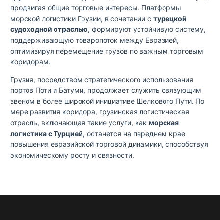
продвигая общие торговые интересы. Платформы
морской логистики Грузии, в сочетании с
турецкой
судоходной отраслью
, формируют устойчивую систему,
поддерживающую товаропоток между Евразией,
оптимизируя перемещение грузов по важным торговым
коридорам.
Грузия, посредством стратегического использования
портов Поти и Батуми, продолжает служить связующим
звеном в более широкой инициативе Шелкового Пути. По
мере развития коридора, грузинская логистическая
отрасль, включающая такие услуги, как
морская
логистика с Турцией
, останется на переднем крае
повышения евразийской торговой динамики, способствуя
экономическому росту и связности.