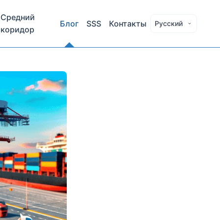
Средний
Блог
SSS
Контакты
Русский
коридор