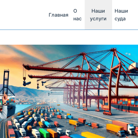
О
Наши
Наши
Главная
нас
услуги
суда