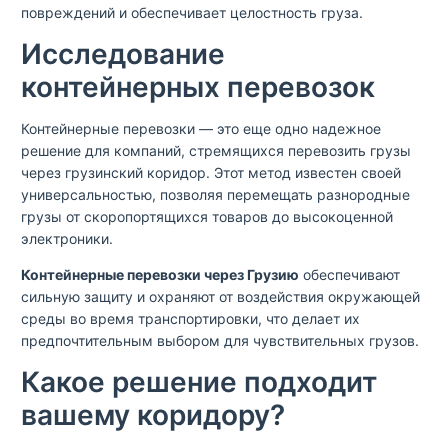
повреждений и обеспечивает целостность груза.
Исследование
контейнерных перевозок
Контейнерные перевозки — это еще одно надежное
решение для компаний, стремящихся перевозить грузы
через грузинский коридор. Этот метод известен своей
универсальностью, позволяя перемещать разнородные
грузы от скоропортящихся товаров до высокоценной
электроники.
Контейнерные перевозки через Грузию
обеспечивают
сильную защиту и охраняют от воздействия окружающей
среды во время транспортировки, что делает их
предпочтительным выбором для чувствительных грузов.
Какое решение подходит
вашему коридору?