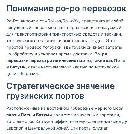
Понимание ро-ро перевозок
Ро-Ро, акроним от «Roll-on/Roll-off», представляет собой
популярный способ морских перевозок, используемый
для транспортировки транспортных средств и техники,
которую можно закатить и выкатывать с судна. Этот
простой процесс погрузки и выгрузки снижает затраты
на обработку и ускоряет время доставки.
Ро-ро
перевозки через стратегические порты, такие как Поти
и Батуми
, стали неотъемлемой частью логистической
цепи в Евразии.
Стратегическое значение
грузинских портов
Расположенные на восточном побережье Черного моря,
порты Поти и Батуми
являются ключевыми воротами,
которые способствуют эффективному соединению между
Европой и Центральной Азией. Эти порты служат