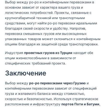
Выбор между ро-ро и контейнерными перевозками в
основном зависит от характера вашего груза и
логистических потребностей. Проекты, связанные с
крупногабаритной техникой или транспортными
средствами, могут найти ро-ро перевозки идеальными
благодаря своей скорости и удобству. Напротив,
перевозка смешанных грузов или высокоценных
упакованных товаров может склониться к контейнерным
опциям благодаря их защитной среде транспортировки.
Индустрия
проектных грузов из Турции
находит обе
опции жизнеспособными в зависимости от
специфических требований проекта.
Заключение
Выбор между
ро-ро перевозками через Грузию
и
контейнерными перевозками зависит от спецификаций
груза и желаемого баланса между стоимостью,
скоростью и безопасностью. Используя стратегическое
расположение и инфраструктуру
портов Поти и Батуми
,