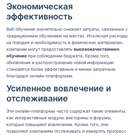
Экономическая
эффективность
Веб-обучение значительно снижает затраты, связанные с
традиционным обучением на местах. Исключая расходы
на поездки и необходимость в физических материалах,
компании могут предоставлять
высококачественное
обучение
при соблюдении бюджета. Кроме того,
обновление и распространение новой информации
становится более эффективным и менее затратным
благодаря онлайн-платформам.
Усиленное вовлечение и
отслеживание
Эти онлайн-платформы часто содержат такие элементы,
как интерактивные модули, викторины и форумы,
которые повышают вовлечение. Кроме того, они
позволяют компаниям отслеживать и измерять прогресс