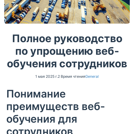
Полное руководство
по упрощению веб-
обучения сотрудников
1 мая 2025 г.
2 Время чтения
General
Понимание
преимуществ веб-
обучения для
сотрудников