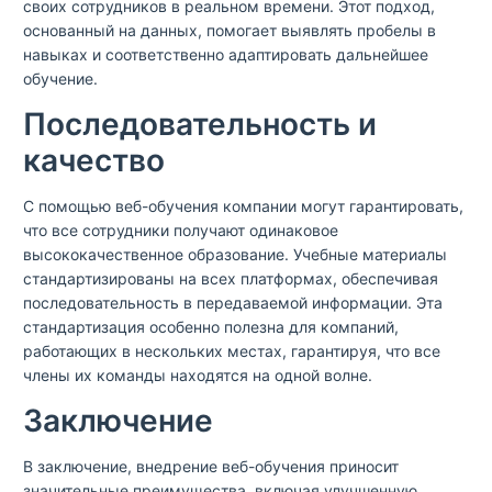
своих сотрудников в реальном времени. Этот подход,
основанный на данных, помогает выявлять пробелы в
навыках и соответственно адаптировать дальнейшее
обучение.
Последовательность и
качество
С помощью веб-обучения компании могут гарантировать,
что все сотрудники получают одинаковое
высококачественное образование. Учебные материалы
стандартизированы на всех платформах, обеспечивая
последовательность в передаваемой информации. Эта
стандартизация особенно полезна для компаний,
работающих в нескольких местах, гарантируя, что все
члены их команды находятся на одной волне.
Заключение
В заключение, внедрение веб-обучения приносит
значительные преимущества, включая улучшенную