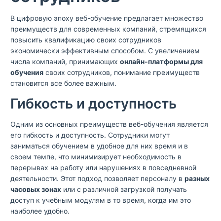
В цифровую эпоху веб-обучение предлагает множество
преимуществ для современных компаний, стремящихся
повысить квалификацию своих сотрудников
экономически эффективным способом. С увеличением
числа компаний, принимающих
онлайн-платформы для
обучения
своих сотрудников, понимание преимуществ
становится все более важным.
Гибкость и доступность
Одним из основных преимуществ веб-обучения является
его гибкость и доступность. Сотрудники могут
заниматься обучением в удобное для них время и в
своем темпе, что минимизирует необходимость в
перерывах на работу или нарушениях в повседневной
деятельности. Этот подход позволяет персоналу в
разных
часовых зонах
или с различной загрузкой получать
доступ к учебным модулям в то время, когда им это
наиболее удобно.