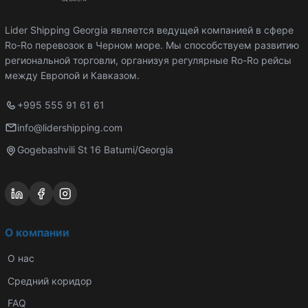
Lider Shipping Georgia является ведущей компанией в сфере
Ro-Ro перевозок в Черном море. Мы способствуем развитию
региональной торговли, организуя регулярные Ro-Ro рейсы
между Европой и Кавказом.
+995 555 91 61 61
info@lidershipping.com
Gogebashvili St 16 Batumi/Georgia
О компании
О нас
Средний коридор
FAQ