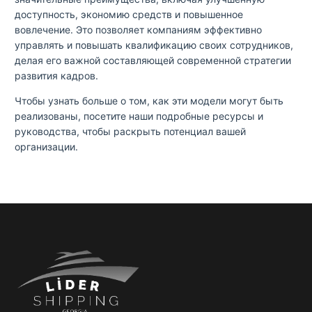
доступность, экономию средств и повышенное
вовлечение. Это позволяет компаниям эффективно
управлять и повышать квалификацию своих сотрудников,
делая его важной составляющей современной стратегии
развития кадров.
Чтобы узнать больше о том, как эти модели могут быть
реализованы, посетите наши подробные ресурсы и
руководства, чтобы раскрыть потенциал вашей
организации.