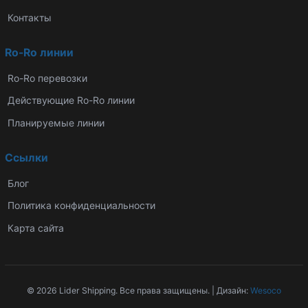
Контакты
Ro-Ro линии
Ro-Ro перевозки
Действующие Ro-Ro линии
Планируемые линии
Ссылки
Блог
Политика конфиденциальности
Карта сайта
© 2026 Lider Shipping. Все права защищены. | Дизайн:
Wesoco