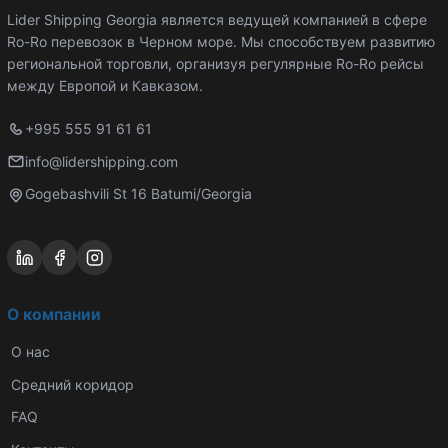
Lider Shipping Georgia является ведущей компанией в сфере
Ro-Ro перевозок в Черном море. Мы способствуем развитию
региональной торговли, организуя регулярные Ro-Ro рейсы
между Европой и Кавказом.
+995 555 91 61 61
info@lidershipping.com
Gogebashvili St 16 Batumi/Georgia
О компании
О нас
Средний коридор
FAQ