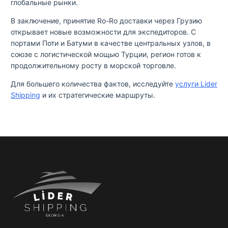
глобальные рынки.
В заключение, принятие Ro-Ro доставки через Грузию
открывает новые возможности для экспедиторов. С
портами Поти и Батуми в качестве центральных узлов, в
союзе с логистической мощью Турции, регион готов к
продолжительному росту в морской торговле.
Для большего количества фактов, исследуйте
услуги Lider
Shipping
и их стратегические маршруты.