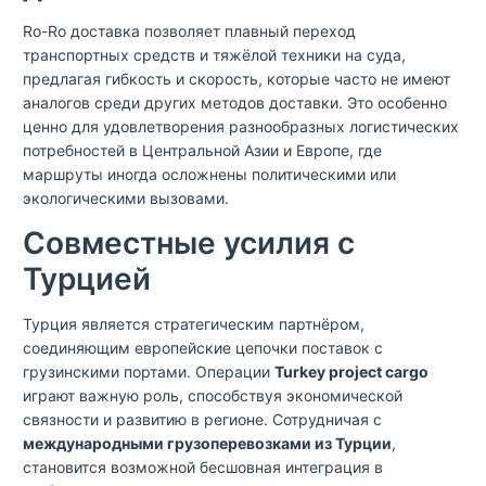
Ro-Ro доставка позволяет плавный переход
транспортных средств и тяжёлой техники на суда,
предлагая гибкость и скорость, которые часто не имеют
аналогов среди других методов доставки. Это особенно
ценно для удовлетворения разнообразных логистических
потребностей в Центральной Азии и Европе, где
маршруты иногда осложнены политическими или
экологическими вызовами.
Совместные усилия с
Турцией
Турция является стратегическим партнёром,
соединяющим европейские цепочки поставок с
грузинскими портами. Операции
Turkey project cargo
играют важную роль, способствуя экономической
связности и развитию в регионе. Сотрудничая с
международными грузоперевозками из Турции
,
становится возможной бесшовная интеграция в