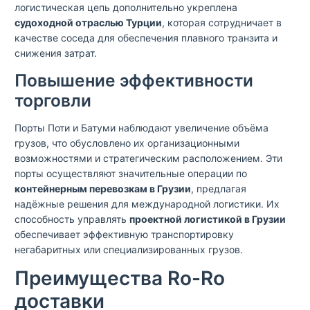
логистическая цепь дополнительно укреплена
судоходной отраслью Турции
, которая сотрудничает в
качестве соседа для обеспечения плавного транзита и
снижения затрат.
Повышение эффективности
торговли
Порты Поти и Батуми наблюдают увеличение объёма
грузов, что обусловлено их организационными
возможностями и стратегическим расположением. Эти
порты осуществляют значительные операции по
контейнерным перевозкам в Грузии
, предлагая
надёжные решения для международной логистики. Их
способность управлять
проектной логистикой в Грузии
обеспечивает эффективную транспортировку
негабаритных или специализированных грузов.
Преимущества Ro-Ro
доставки