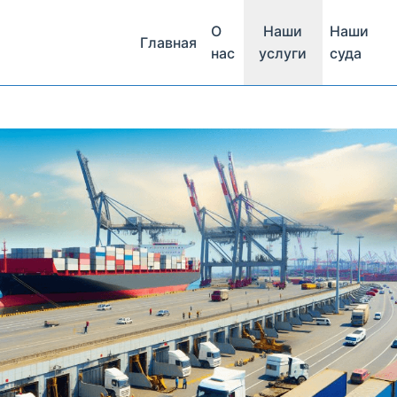
О
Наши
Наши
Главная
нас
услуги
суда