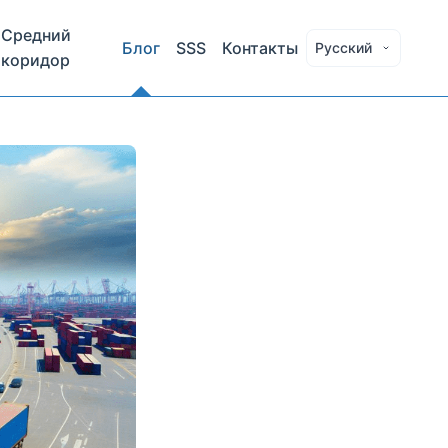
Средний
Блог
SSS
Контакты
Русский
коридор