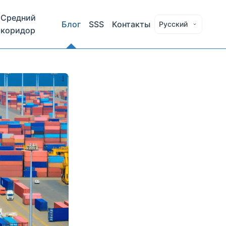
Средний
Блог
SSS
Контакты
Русский
коридор