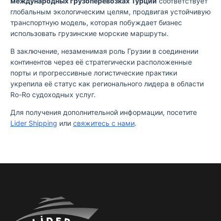
международных грузоперевозках Турции
соответствует
глобальным экологическим целям, продвигая устойчивую
транспортную модель, которая побуждает бизнес
использовать грузинские морские маршруты.
В заключение, незаменимая роль Грузии в соединении
континентов через её стратегически расположенные
порты и прогрессивные логистические практики
укрепила её статус как регионального лидера в области
Ro-Ro судоходных услуг.
Для получения дополнительной информации, посетите
Lider Shipping
или
свяжитесь с нами
.