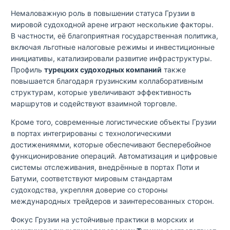
Немаловажную роль в повышении статуса Грузии в
мировой судоходной арене играют несколькие факторы.
В частности, её благоприятная государственная политика,
включая льготные налоговые режимы и инвестиционные
инициативы, катализировали развитие инфраструктуры.
Профиль
турецких судоходных компаний
также
повышается благодаря грузинским коллаборативным
структурам, которые увеличивают эффективность
маршрутов и содействуют взаимной торговле.
Кроме того, современные логистические объекты Грузии
в портах интегрированы с технологическими
достижениямми, которые обеспечивают бесперебойное
функционирование операций. Автоматизация и цифровые
системы отслеживания, внедрённые в портах Поти и
Батуми, соответствуют мировым стандартам
судоходства, укрепляя доверие со стороны
международных трейдеров и заинтересованных сторон.
Фокус Грузии на устойчивые практики в морских и