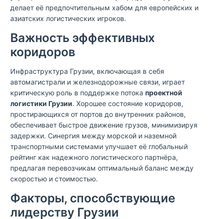
делает её предпочтительным хабом для европейских и
азиатских логистических игроков.
Важность эффективных
коридоров
Инфраструктура Грузии, включающая в себя
автомагистрали и железнодорожные связи, играет
критическую роль в поддержке потока
проектной
логистики Грузии
. Хорошее состояние коридоров,
простирающихся от портов до внутренних районов,
обеспечивает быстрое движение грузов, минимизируя
задержки. Синергия между морской и наземной
транспортными системами улучшает её глобальный
рейтинг как надежного логистического партнёра,
предлагая перевозчикам оптимальный баланс между
скоростью и стоимостью.
Факторы, способствующие
лидерству Грузии