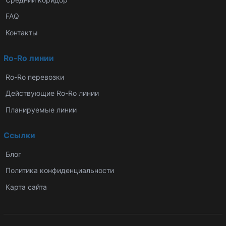
FAQ
Контакты
Ro-Ro линии
Ro-Ro перевозки
Действующие Ro-Ro линии
Планируемые линии
Ссылки
Блог
Политика конфиденциальности
Карта сайта