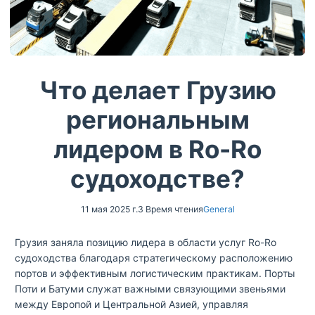
Что делает Грузию
региональным
лидером в Ro-Ro
судоходстве?
11 мая 2025 г.
3 Время чтения
General
Грузия заняла позицию лидера в области услуг Ro-Ro
судоходства благодаря стратегическому расположению
портов и эффективным логистическим практикам. Порты
Поти и Батуми служат важными связующими звеньями
между Европой и Центральной Азией, управляя