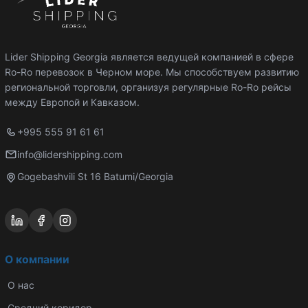
Lider Shipping Georgia является ведущей компанией в сфере
Ro-Ro перевозок в Черном море. Мы способствуем развитию
региональной торговли, организуя регулярные Ro-Ro рейсы
между Европой и Кавказом.
+995 555 91 61 61
info@lidershipping.com
Gogebashvili St 16 Batumi/Georgia
О компании
О нас
Средний коридор