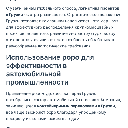
С увеличением глобального спроса,
логистика проектов
в Грузии
быстро развивается. Стратегическое положение
Грузии позволяет компаниям использовать эти маршруты
для эффективного распределения крупномасштабных
проектов. Более того, развитие инфраструктуры вокруг
этих портов увеличивает их способность обрабатывать
разнообразные логистические требования.
Использование роро для
эффективности в
автомобильной
промышленности
Применение роро-судоходства через Грузию
преобразило сектор автомобильной логистики. Компании,
занимающиеся
контейнерными перевозками в Грузии
,
всё чаще выбирают роро благодаря упрощенному
процессу и экономическим выгодам.