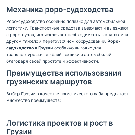
Механика роро-судоходства
Роро-судоходство особенно полезно для автомобильной
логистики. Транспортные средства въезжают и выезжают
с роро-судов, что исключает необходимость в кранах или
другом тяжелом перегрузочном оборудовании.
Роро-
судоходство в Грузии
особенно выгодно для
транспортировки тяжёлой техники и автомобилей
благодаря своей простоте и эффективности.
Преимущества использования
грузинских маршрутов
Выбор Грузии в качестве логистического хаба предлагает
множество преимуществ:
Логистика проектов и рост в
Грузии