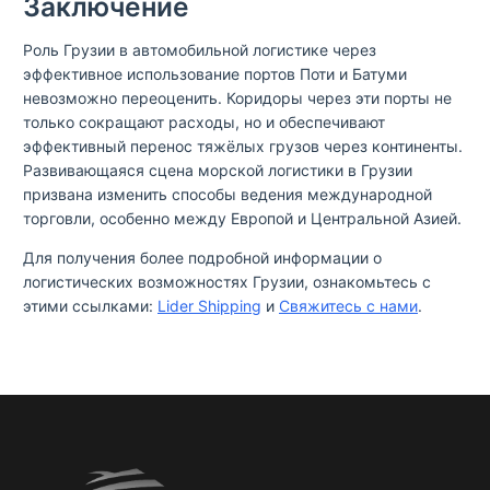
Заключение
Роль Грузии в автомобильной логистике через
эффективное использование портов Поти и Батуми
невозможно переоценить. Коридоры через эти порты не
только сокращают расходы, но и обеспечивают
эффективный перенос тяжёлых грузов через континенты.
Развивающаяся сцена морской логистики в Грузии
призвана изменить способы ведения международной
торговли, особенно между Европой и Центральной Азией.
Для получения более подробной информации о
логистических возможностях Грузии, ознакомьтесь с
этими ссылками:
Lider Shipping
и
Свяжитесь с нами
.