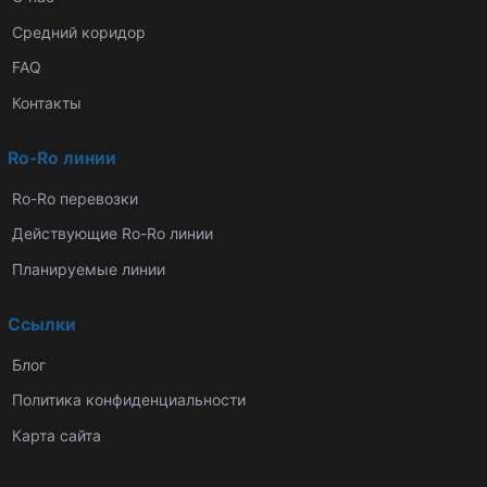
Средний коридор
FAQ
Контакты
Ro-Ro линии
Ro-Ro перевозки
Действующие Ro-Ro линии
Планируемые линии
Ссылки
Блог
Политика конфиденциальности
Карта сайта